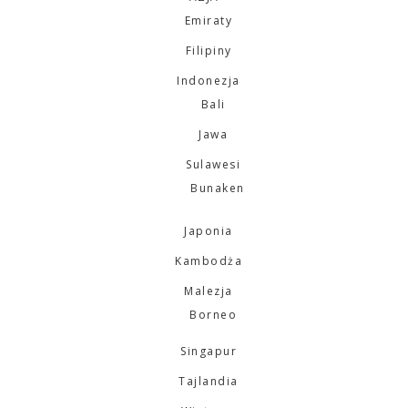
Emiraty
Filipiny
Indonezja
Bali
Jawa
Sulawesi
Bunaken
Japonia
Kambodża
Malezja
Borneo
Singapur
Tajlandia