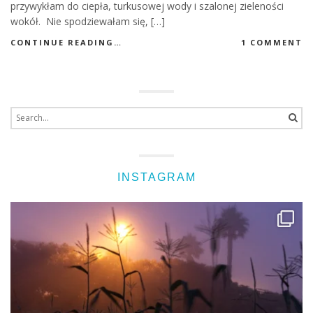
przywykłam do ciepła, turkusowej wody i szalonej zieleności
wokół. Nie spodziewałam się, […]
CONTINUE READING…
1 COMMENT
Search
for:
INSTAGRAM