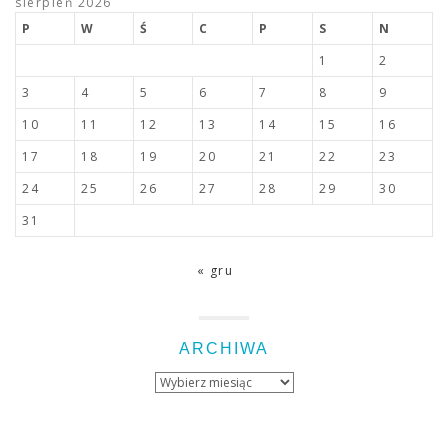
sierpień 2026
P
W
Ś
C
P
S
N
1
2
3
4
5
6
7
8
9
10
11
12
13
14
15
16
17
18
19
20
21
22
23
24
25
26
27
28
29
30
31
« gru
ARCHIWA
Archiwa