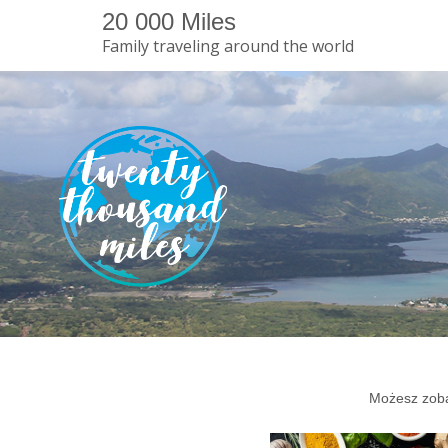
20 000 Miles
Family traveling around the world
Możesz zoba