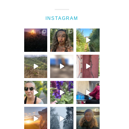
INSTAGRAM