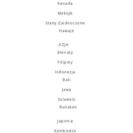
Kanada
Meksyk
Stany Zjednoczone
Hawaje
AZJA
Emiraty
Filipiny
Indonezja
Bali
Jawa
Sulawesi
Bunaken
Japonia
Kambodża